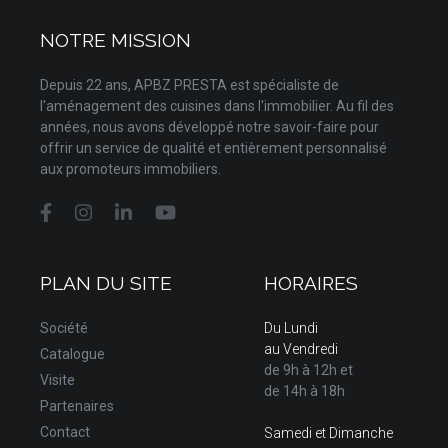
NOTRE MISSION
Depuis 22 ans, APBZ PRESTA est spécialiste de
l'aménagement des cuisines dans l'immobilier. Au fil des
années, nous avons développé notre savoir-faire pour
offrir un service de qualité et entièrement personnalisé
aux promoteurs immobiliers.
PLAN DU SITE
HORAIRES
Société
Du Lundi
au Vendredi
Catalogue
de 9h à 12h et
Visite
de 14h à 18h
Partenaires
Contact
Samedi et Dimanche