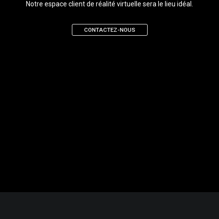
Notre espace client de réalité virtuelle sera le lieu idéal.
CONTACTEZ-NOUS