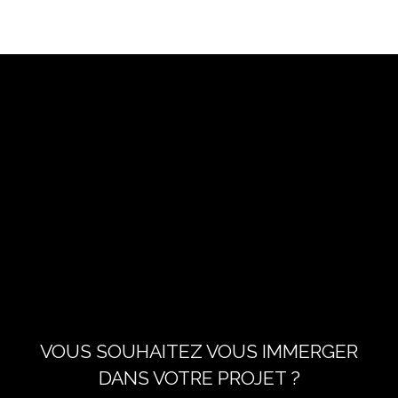
VOUS SOUHAITEZ VOUS IMMERGER
DANS VOTRE PROJET ?