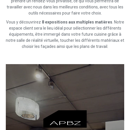
prendre un rendez-vous privatisé, ce qui vous permettra de
travailler avec nous dans les meilleures conditions, avec tous les
outils nécessaires pour faire votre choix.
Vous y découvrirez
8 expositions aux multiples matières
. Notre
espace client sera le lieu idéal pour sélectionner les différents
équipements, être immergé dans votre future cuisine grâce à
notre salle de réalité virtuelle, toucher les différents matériaux et
choisir les façades ainsi que les plans de travail.